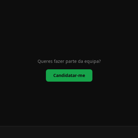
Queres fazer parte da equipa?
Candidatar-me