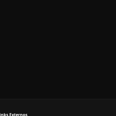
inks Externos