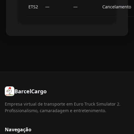
ETS2
—
—
Cancelamento
BarcelCargo
Empresa virtual de transporte em Euro Truck Simulator 2.
Profissionalismo, camaradagem e entretenimento.
Navegação