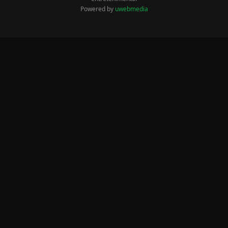
Powered by
uwebmedia