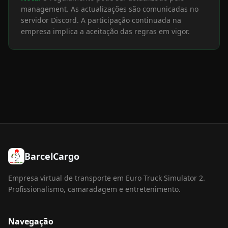
management. As actualizações são comunicadas no
servidor Discord. A participação continuada na
empresa implica a aceitação das regras em vigor.
BarcelCargo
Empresa virtual de transporte em Euro Truck Simulator 2.
Profissionalismo, camaradagem e entretenimento.
Navegação