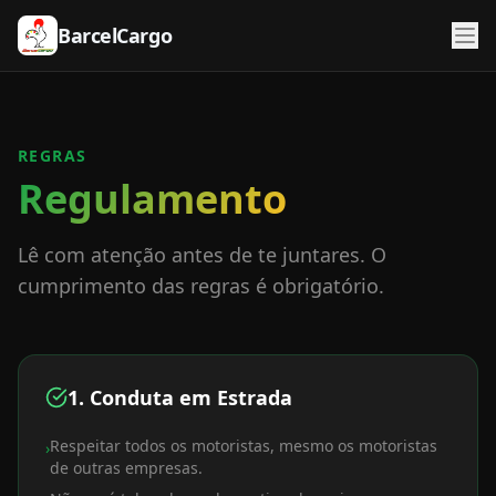
BarcelCargo
REGRAS
Regulamento
Lê com atenção antes de te juntares. O
cumprimento das regras é obrigatório.
1. Conduta em Estrada
Respeitar todos os motoristas, mesmo os motoristas
›
de outras empresas.