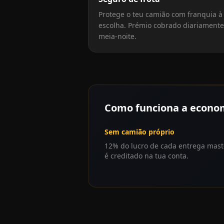
Protege o teu camião com franquia à
escolha. Prémio cobrado diariamente
meia-noite.
Como funciona a econo
Sem camião próprio
12% do lucro de cada entrega mast
é creditado na tua conta.