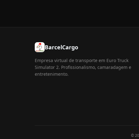
BarcelCargo
Empresa virtual de transporte em Euro Truck
Simulator 2. Profissionalismo, camaradagem e
entretenimento.
© 2