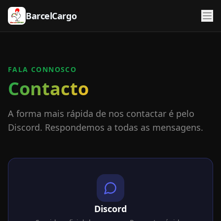
BarcelCargo
FALA CONNOSCO
Contacto
A forma mais rápida de nos contactar é pelo
Discord. Respondemos a todas as mensagens.
Discord