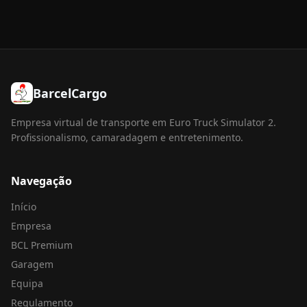
BarcelCargo
Empresa virtual de transporte em Euro Truck Simulator 2.
Profissionalismo, camaradagem e entretenimento.
Navegação
Início
Empresa
BCL Premium
Garagem
Equipa
Regulamento