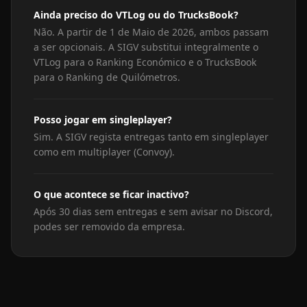
Ainda preciso do VTLog ou do TrucksBook?
Não. A partir de 1 de Maio de 2026, ambos passam
a ser opcionais. A SIGV substitui integralmente o
VTLog para o Ranking Económico e o TrucksBook
para o Ranking de Quilómetros.
Posso jogar em singleplayer?
Sim. A SIGV regista entregas tanto em singleplayer
como em multiplayer (Convoy).
O que acontece se ficar inactivo?
Após 30 dias sem entregas e sem avisar no Discord,
podes ser removido da empresa.